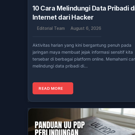
10 Cara Melindungi Data Pribadi d
Internet dari Hacker
Editorial Team
August 6, 2026
Aktivitas harian yang kini bergantung penuh pada
jaringan maya membuat jejak informasi sensitif kita
tersebar di berbagai platform online. Memahami ca
melindungi data pribadi di…
READ MORE