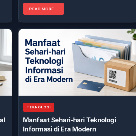
READ MORE
TEKNOLOGI
al
Manfaat Sehari-hari Teknologi
Informasi di Era Modern