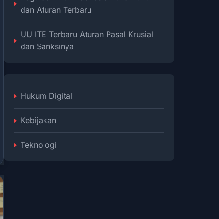
dan Aturan Terbaru
UU ITE Terbaru Aturan Pasal Krusial
dan Sanksinya
Hukum Digital
Kebijakan
Teknologi