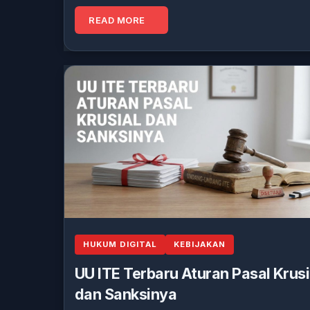
READ MORE
HUKUM DIGITAL
KEBIJAKAN
UU ITE Terbaru Aturan Pasal Krusi
dan Sanksinya