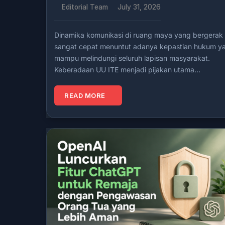
Editorial Team
July 31, 2026
Dinamika komunikasi di ruang maya yang bergerak
sangat cepat menuntut adanya kepastian hukum y
mampu melindungi seluruh lapisan masyarakat.
Keberadaan UU ITE menjadi pijakan utama…
READ MORE