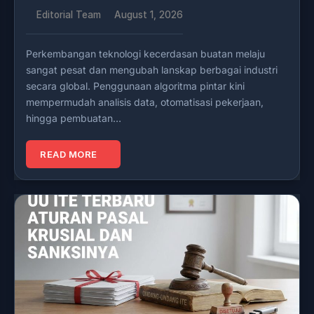
Editorial Team
August 1, 2026
Perkembangan teknologi kecerdasan buatan melaju
sangat pesat dan mengubah lanskap berbagai industri
secara global. Penggunaan algoritma pintar kini
mempermudah analisis data, otomatisasi pekerjaan,
hingga pembuatan…
READ MORE