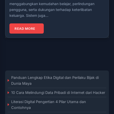
menggabungkan kemudahan belajar, perlindungan
pengguna, serta dukungan terhadap keterlibatan
keluarga. Sistem juga…
READ MORE
Panduan Lengkap Etika Digital dan Perilaku Bijak di
Dunia Maya
10 Cara Melindungi Data Pribadi di Internet dari Hacker
Literasi Digital Pengertian 4 Pilar Utama dan
Contohnya