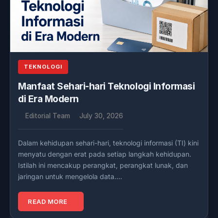
TEKNOLOGI
Manfaat Sehari-hari Teknologi Informasi
di Era Modern
Editorial Team
July 30, 2026
Dalam kehidupan sehari-hari, teknologi informasi (TI) kini
menyatu dengan erat pada setiap langkah kehidupan.
Istilah ini mencakup perangkat, perangkat lunak, dan
jaringan untuk mengelola data….
READ MORE