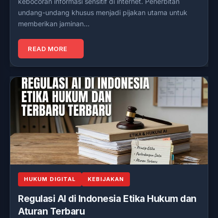
kebocoran informasi sensitif di internet. Penerbitan
undang-undang khusus menjadi pijakan utama untuk
memberikan jaminan…
READ MORE
HUKUM DIGITAL
KEBIJAKAN
Regulasi AI di Indonesia Etika Hukum dan
Aturan Terbaru