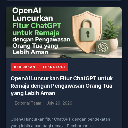
KEBIJAKAN
TEKNOLOGI
OpenAI Luncurkan Fitur ChatGPT untuk
Remaja dengan Pengawasan Orang Tua
yang Lebih Aman
Editorial Team
July 29, 2026
OpenAI luncurkan fitur ChatGPT dengan pendekatan
yang lebih aman bagi remaja. Pembaruan ini