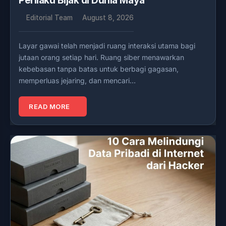
Perilaku Bijak di Dunia Maya
Editorial Team
August 8, 2026
Layar gawai telah menjadi ruang interaksi utama bagi
jutaan orang setiap hari. Ruang siber menawarkan
kebebasan tanpa batas untuk berbagi gagasan,
memperluas jejaring, dan mencari…
READ MORE