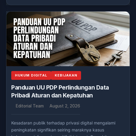
HUKUM DIGITAL
KEBIJAKAN
Panduan UU PDP Perlindungan Data
Pribadi Aturan dan Kepatuhan
Editorial Team
August 2, 2026
Kesadaran publik terhadap privasi digital mengalami
peningkatan signifikan seiring maraknya kasus