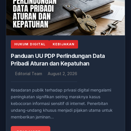
HUKUM DIGITAL
KEBIJAKAN
Panduan UU PDP Perlindungan Data
Pribadi Aturan dan Kepatuhan
Editorial Team
August 2, 2026
Kesadaran publik terhadap privasi digital mengalami
peningkatan signifikan seiring maraknya kasus
kebocoran informasi sensitif di internet. Penerbitan
undang-undang khusus menjadi pijakan utama untuk
memberikan jaminan…