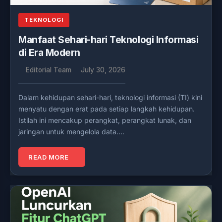
TEKNOLOGI
Manfaat Sehari-hari Teknologi Informasi
di Era Modern
Editorial Team
July 30, 2026
Dalam kehidupan sehari-hari, teknologi informasi (TI) kini
menyatu dengan erat pada setiap langkah kehidupan.
Istilah ini mencakup perangkat, perangkat lunak, dan
jaringan untuk mengelola data….
READ MORE