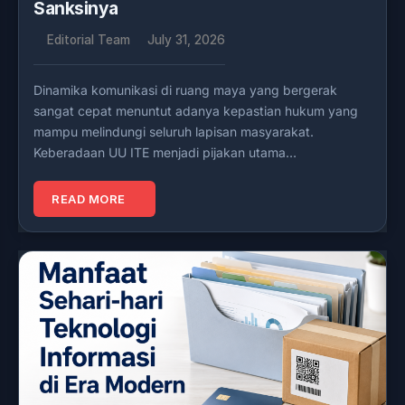
Sanksinya
Editorial Team
July 31, 2026
Dinamika komunikasi di ruang maya yang bergerak
sangat cepat menuntut adanya kepastian hukum yang
mampu melindungi seluruh lapisan masyarakat.
Keberadaan UU ITE menjadi pijakan utama…
READ MORE