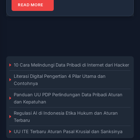
READ MORE
10 Cara Melindungi Data Pribadi di Internet dari Hacker
Literasi Digital Pengertian 4 Pilar Utama dan
Contohnya
Panduan UU PDP Perlindungan Data Pribadi Aturan
dan Kepatuhan
Regulasi AI di Indonesia Etika Hukum dan Aturan
Terbaru
UU ITE Terbaru Aturan Pasal Krusial dan Sanksinya