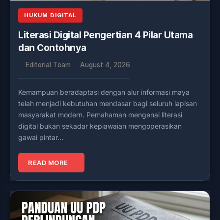
HUKUM DIGITAL
Literasi Digital Pengertian 4 Pilar Utama
dan Contohnya
Editorial Team
August 4, 2026
Kemampuan beradaptasi dengan alur informasi maya
telah menjadi kebutuhan mendasar bagi seluruh lapisan
masyarakat modern. Pemahaman mengenai literasi
digital bukan sekadar kepiawaian mengoperasikan
gawai pintar…
READ MORE