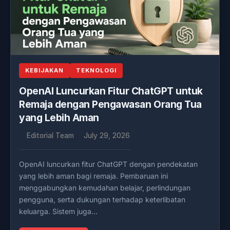
KEBIJAKAN
TEKNOLOGI
OpenAI Luncurkan Fitur ChatGPT untuk
Remaja dengan Pengawasan Orang Tua
yang Lebih Aman
Editorial Team
July 29, 2026
OpenAI luncurkan fitur ChatGPT dengan pendekatan
yang lebih aman bagi remaja. Pembaruan ini
menggabungkan kemudahan belajar, perlindungan
pengguna, serta dukungan terhadap keterlibatan
keluarga. Sistem juga…