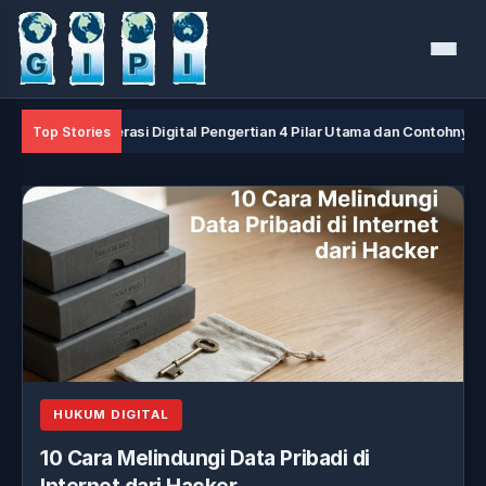
Menu
Literasi Digital Pengertian 4 Pilar Utama dan Contohnya
Top Stories
HUKUM DIGITAL
10 Cara Melindungi Data Pribadi di