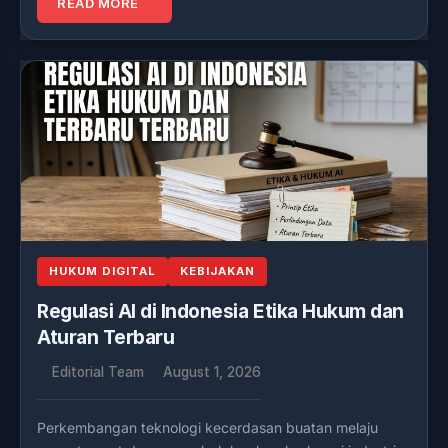
READ MORE
HUKUM DIGITAL
KEBIJAKAN
Regulasi AI di Indonesia Etika Hukum dan
Aturan Terbaru
Editorial Team
August 1, 2026
Perkembangan teknologi kecerdasan buatan melaju