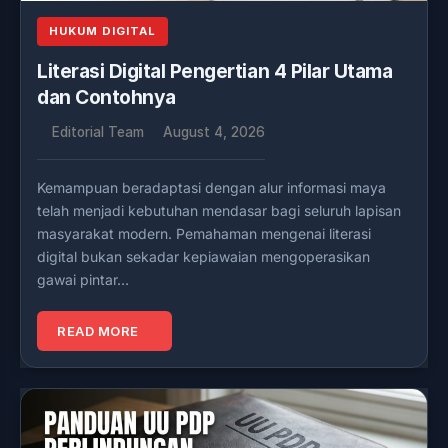
HUKUM DIGITAL
Literasi Digital Pengertian 4 Pilar Utama
dan Contohnya
Editorial Team
August 4, 2026
Kemampuan beradaptasi dengan alur informasi maya
telah menjadi kebutuhan mendasar bagi seluruh lapisan
masyarakat modern. Pemahaman mengenai literasi
digital bukan sekadar kepiawaian mengoperasikan
gawai pintar…
READ MORE