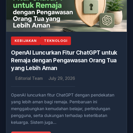
KEBIJAKAN
TEKNOLOGI
OpenAI Luncurkan Fitur ChatGPT untuk
Remaja dengan Pengawasan Orang Tua
yang Lebih Aman
Editorial Team
July 29, 2026
OpenAI luncurkan fitur ChatGPT dengan pendekatan
yang lebih aman bagi remaja. Pembaruan ini
menggabungkan kemudahan belajar, perlindungan
pengguna, serta dukungan terhadap keterlibatan
keluarga. Sistem juga…