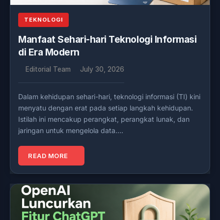
TEKNOLOGI
Manfaat Sehari-hari Teknologi Informasi
di Era Modern
Editorial Team
July 30, 2026
Dalam kehidupan sehari-hari, teknologi informasi (TI) kini
menyatu dengan erat pada setiap langkah kehidupan.
Istilah ini mencakup perangkat, perangkat lunak, dan
jaringan untuk mengelola data….
READ MORE