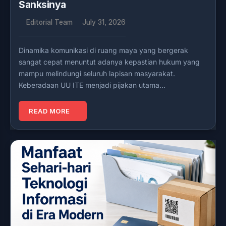
Sanksinya
Editorial Team
July 31, 2026
Dinamika komunikasi di ruang maya yang bergerak
sangat cepat menuntut adanya kepastian hukum yang
mampu melindungi seluruh lapisan masyarakat.
Keberadaan UU ITE menjadi pijakan utama…
READ MORE