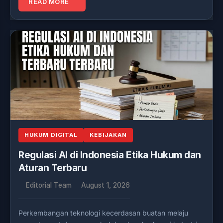
READ MORE
HUKUM DIGITAL
KEBIJAKAN
Regulasi AI di Indonesia Etika Hukum dan
Aturan Terbaru
Editorial Team
August 1, 2026
Perkembangan teknologi kecerdasan buatan melaju