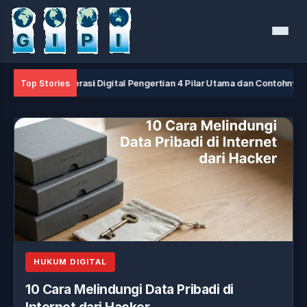
Menu
Literasi Digital Pengertian 4 Pilar Utama dan Contohnya
Top Stories
HUKUM DIGITAL
10 Cara Melindungi Data Pribadi di