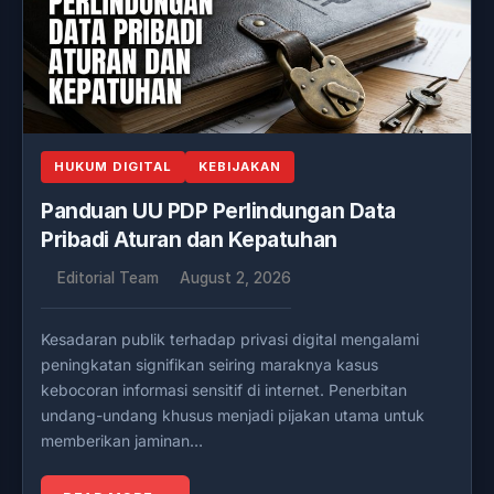
HUKUM DIGITAL
KEBIJAKAN
Panduan UU PDP Perlindungan Data
Pribadi Aturan dan Kepatuhan
Editorial Team
August 2, 2026
Kesadaran publik terhadap privasi digital mengalami
peningkatan signifikan seiring maraknya kasus
kebocoran informasi sensitif di internet. Penerbitan
undang-undang khusus menjadi pijakan utama untuk
memberikan jaminan…