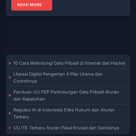
READ MORE
10 Cara Melindungi Data Pribadi di Internet dari Hacker
Literasi Digital Pengertian 4 Pilar Utama dan
Contohnya
Panduan UU PDP Perlindungan Data Pribadi Aturan
dan Kepatuhan
Regulasi AI di Indonesia Etika Hukum dan Aturan
Terbaru
UU ITE Terbaru Aturan Pasal Krusial dan Sanksinya