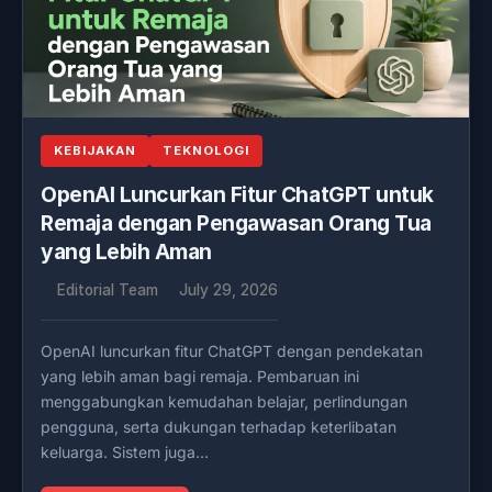
KEBIJAKAN
TEKNOLOGI
OpenAI Luncurkan Fitur ChatGPT untuk
Remaja dengan Pengawasan Orang Tua
yang Lebih Aman
Editorial Team
July 29, 2026
OpenAI luncurkan fitur ChatGPT dengan pendekatan
yang lebih aman bagi remaja. Pembaruan ini
menggabungkan kemudahan belajar, perlindungan
pengguna, serta dukungan terhadap keterlibatan
keluarga. Sistem juga…