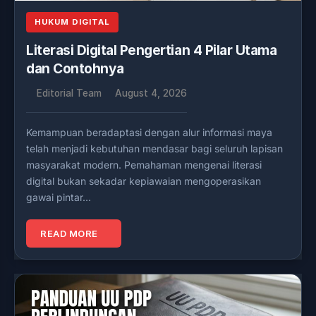
HUKUM DIGITAL
Literasi Digital Pengertian 4 Pilar Utama
dan Contohnya
Editorial Team
August 4, 2026
Kemampuan beradaptasi dengan alur informasi maya
telah menjadi kebutuhan mendasar bagi seluruh lapisan
masyarakat modern. Pemahaman mengenai literasi
digital bukan sekadar kepiawaian mengoperasikan
gawai pintar…
READ MORE