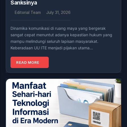
Sanksinya
Editorial Team
July 31, 2026
Dinamika komunikasi di ruang maya yang bergerak
sangat cepat menuntut adanya kepastian hukum yang
mampu melindungi seluruh lapisan masyarakat.
Keberadaan UU ITE menjadi pijakan utama…
READ MORE