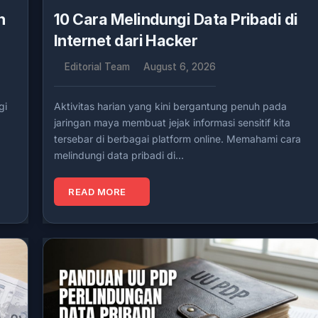
n
10 Cara Melindungi Data Pribadi di
Internet dari Hacker
Editorial Team
August 6, 2026
gi
Aktivitas harian yang kini bergantung penuh pada
jaringan maya membuat jejak informasi sensitif kita
tersebar di berbagai platform online. Memahami cara
melindungi data pribadi di…
READ MORE