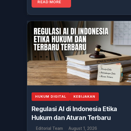
READ MORE
HUKUM DIGITAL
KEBIJAKAN
Regulasi AI di Indonesia Etika
Hukum dan Aturan Terbaru
Editorial Team
August 1, 2026