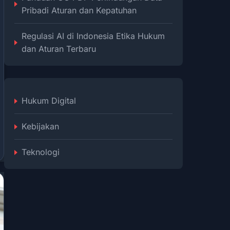
Pribadi Aturan dan Kepatuhan
Regulasi AI di Indonesia Etika Hukum
dan Aturan Terbaru
Hukum Digital
Kebijakan
Teknologi