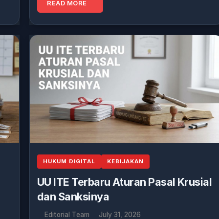
READ MORE
HUKUM DIGITAL
KEBIJAKAN
UU ITE Terbaru Aturan Pasal Krusial
dan Sanksinya
Editorial Team
July 31, 2026