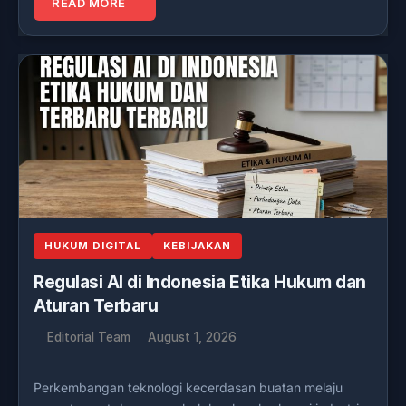
READ MORE
HUKUM DIGITAL
KEBIJAKAN
Regulasi AI di Indonesia Etika Hukum dan
Aturan Terbaru
Editorial Team
August 1, 2026
Perkembangan teknologi kecerdasan buatan melaju