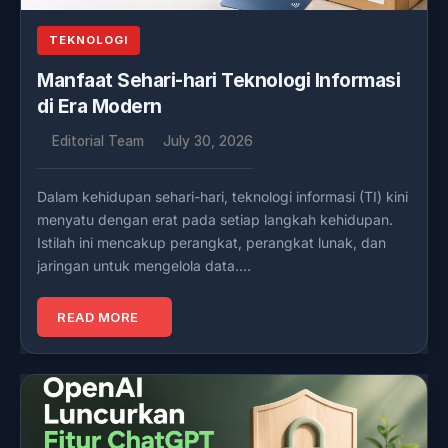
TEKNOLOGI
Manfaat Sehari-hari Teknologi Informasi
di Era Modern
Editorial Team
July 30, 2026
Dalam kehidupan sehari-hari, teknologi informasi (TI) kini
menyatu dengan erat pada setiap langkah kehidupan.
Istilah ini mencakup perangkat, perangkat lunak, dan
jaringan untuk mengelola data….
READ MORE