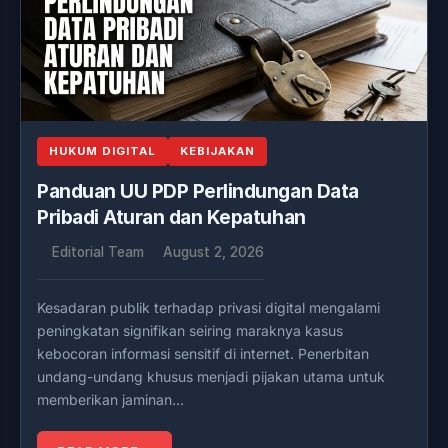
HUKUM DIGITAL
KEBIJAKAN
Panduan UU PDP Perlindungan Data
Pribadi Aturan dan Kepatuhan
Editorial Team
August 2, 2026
Kesadaran publik terhadap privasi digital mengalami
peningkatan signifikan seiring maraknya kasus
kebocoran informasi sensitif di internet. Penerbitan
undang-undang khusus menjadi pijakan utama untuk
memberikan jaminan…