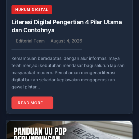
HUKUM DIGITAL
Literasi Digital Pengertian 4 Pilar Utama
dan Contohnya
Editorial Team
August 4, 2026
Kemampuan beradaptasi dengan alur informasi maya
telah menjadi kebutuhan mendasar bagi seluruh lapisan
masyarakat modern. Pemahaman mengenai literasi
digital bukan sekadar kepiawaian mengoperasikan
gawai pintar…
READ MORE