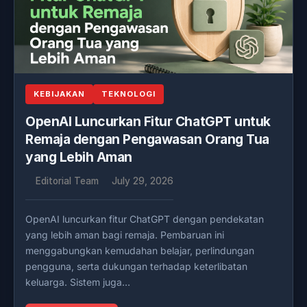
KEBIJAKAN
TEKNOLOGI
OpenAI Luncurkan Fitur ChatGPT untuk
Remaja dengan Pengawasan Orang Tua
yang Lebih Aman
Editorial Team
July 29, 2026
OpenAI luncurkan fitur ChatGPT dengan pendekatan
yang lebih aman bagi remaja. Pembaruan ini
menggabungkan kemudahan belajar, perlindungan
pengguna, serta dukungan terhadap keterlibatan
keluarga. Sistem juga…