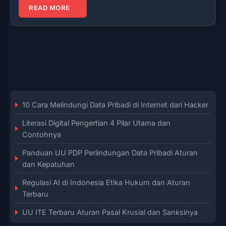
READ MORE
10 Cara Melindungi Data Pribadi di Internet dari Hacker
Literasi Digital Pengertian 4 Pilar Utama dan
Contohnya
Panduan UU PDP Perlindungan Data Pribadi Aturan
dan Kepatuhan
Regulasi AI di Indonesia Etika Hukum dan Aturan
Terbaru
UU ITE Terbaru Aturan Pasal Krusial dan Sanksinya