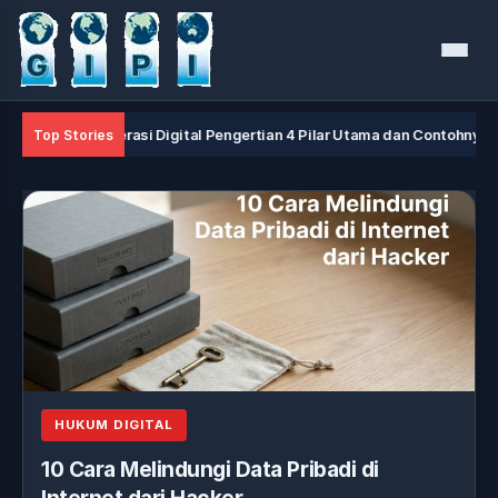
Menu
Literasi Digital Pengertian 4 Pilar Utama dan Contohnya
Top Stories
HUKUM DIGITAL
10 Cara Melindungi Data Pribadi di