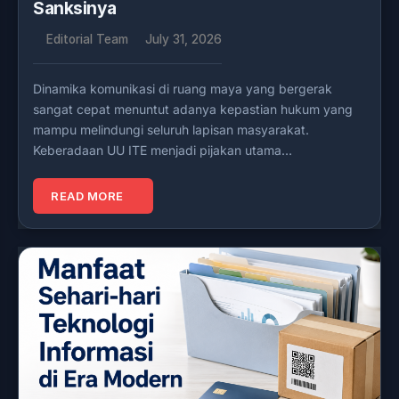
Sanksinya
Editorial Team
July 31, 2026
Dinamika komunikasi di ruang maya yang bergerak
sangat cepat menuntut adanya kepastian hukum yang
mampu melindungi seluruh lapisan masyarakat.
Keberadaan UU ITE menjadi pijakan utama…
READ MORE