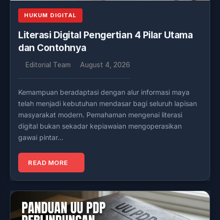
HUKUM DIGITAL
Literasi Digital Pengertian 4 Pilar Utama
dan Contohnya
Editorial Team
August 4, 2026
Kemampuan beradaptasi dengan alur informasi maya
telah menjadi kebutuhan mendasar bagi seluruh lapisan
masyarakat modern. Pemahaman mengenai literasi
digital bukan sekadar kepiawaian mengoperasikan
gawai pintar…
READ MORE