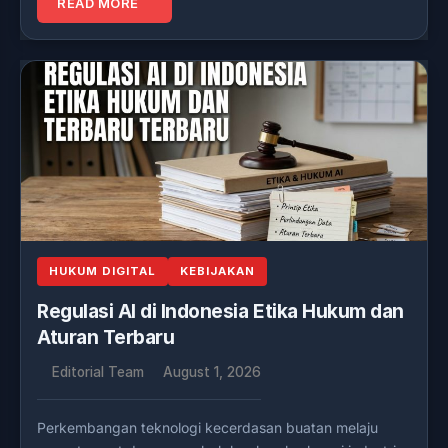
READ MORE
HUKUM DIGITAL
KEBIJAKAN
Regulasi AI di Indonesia Etika Hukum dan
Aturan Terbaru
Editorial Team
August 1, 2026
Perkembangan teknologi kecerdasan buatan melaju