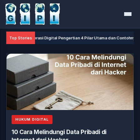
Menu
Literasi Digital Pengertian 4 Pilar Utama dan Contohnya
Top Stories
HUKUM DIGITAL
10 Cara Melindungi Data Pribadi di