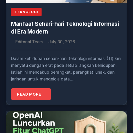
TEKNOLOGI
Manfaat Sehari-hari Teknologi Informasi
di Era Modern
Editorial Team
July 30, 2026
Dalam kehidupan sehari-hari, teknologi informasi (TI) kini
menyatu dengan erat pada setiap langkah kehidupan.
Istilah ini mencakup perangkat, perangkat lunak, dan
jaringan untuk mengelola data….
READ MORE