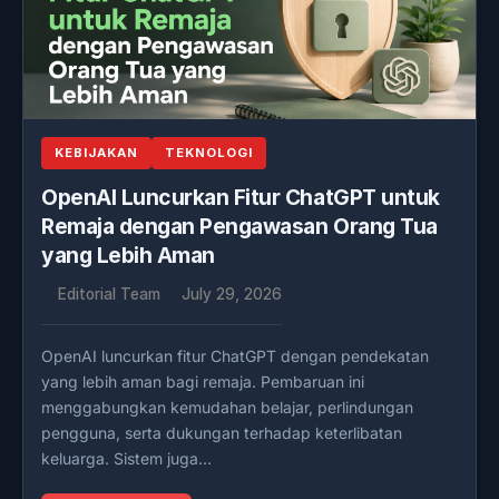
KEBIJAKAN
TEKNOLOGI
OpenAI Luncurkan Fitur ChatGPT untuk
Remaja dengan Pengawasan Orang Tua
yang Lebih Aman
Editorial Team
July 29, 2026
OpenAI luncurkan fitur ChatGPT dengan pendekatan
yang lebih aman bagi remaja. Pembaruan ini
menggabungkan kemudahan belajar, perlindungan
pengguna, serta dukungan terhadap keterlibatan
keluarga. Sistem juga…