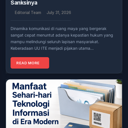
Sanksinya
Editorial Team
July 31, 2026
Dinamika komunikasi di ruang maya yang bergerak
sangat cepat menuntut adanya kepastian hukum yang
mampu melindungi seluruh lapisan masyarakat.
Keberadaan UU ITE menjadi pijakan utama…
READ MORE