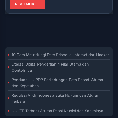
READ MORE
10 Cara Melindungi Data Pribadi di Internet dari Hacker
Literasi Digital Pengertian 4 Pilar Utama dan
Contohnya
Panduan UU PDP Perlindungan Data Pribadi Aturan
dan Kepatuhan
Regulasi AI di Indonesia Etika Hukum dan Aturan
Terbaru
UU ITE Terbaru Aturan Pasal Krusial dan Sanksinya