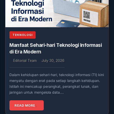
TEKNOLOGI
Manfaat Sehari-hari Teknologi Informasi
di Era Modern
Editorial Team
July 30, 2026
Dalam kehidupan sehari-hari, teknologi informasi (TI) kini
menyatu dengan erat pada setiap langkah kehidupan.
Istilah ini mencakup perangkat, perangkat lunak, dan
jaringan untuk mengelola data….
READ MORE