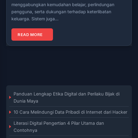
menggabungkan kemudahan belajar, perlindungan
pengguna, serta dukungan terhadap keterlibatan
keluarga. Sistem juga…
READ MORE
Panduan Lengkap Etika Digital dan Perilaku Bijak di
Dunia Maya
10 Cara Melindungi Data Pribadi di Internet dari Hacker
Literasi Digital Pengertian 4 Pilar Utama dan
Contohnya