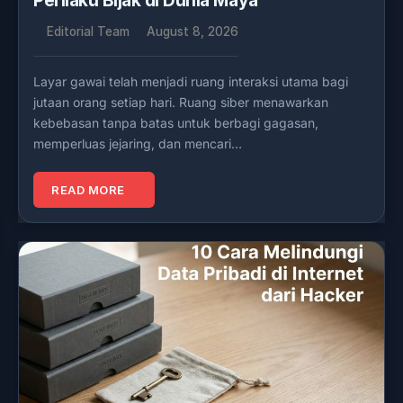
Perilaku Bijak di Dunia Maya
Editorial Team
August 8, 2026
Layar gawai telah menjadi ruang interaksi utama bagi
jutaan orang setiap hari. Ruang siber menawarkan
kebebasan tanpa batas untuk berbagi gagasan,
memperluas jejaring, dan mencari…
READ MORE