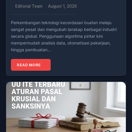
Editorial Team
August 1, 2026
Perkembangan teknologi kecerdasan buatan melaju
sangat pesat dan mengubah lanskap berbagai industri
secara global. Penggunaan algoritma pintar kini
mempermudah analisis data, otomatisasi pekerjaan,
hingga pembuatan…
READ MORE