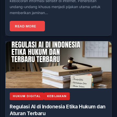
kebocoran informasi sensitif di internet. Penerbitan
undang-undang khusus menjadi pijakan utama untuk
memberikan jaminan…
READ MORE
HUKUM DIGITAL
KEBIJAKAN
Regulasi AI di Indonesia Etika Hukum dan
Aturan Terbaru