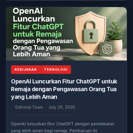
KEBIJAKAN
TEKNOLOGI
OpenAI Luncurkan Fitur ChatGPT untuk
Remaja dengan Pengawasan Orang Tua
yang Lebih Aman
Editorial Team
July 29, 2026
OpenAI luncurkan fitur ChatGPT dengan pendekatan
yang lebih aman bagi remaja. Pembaruan ini