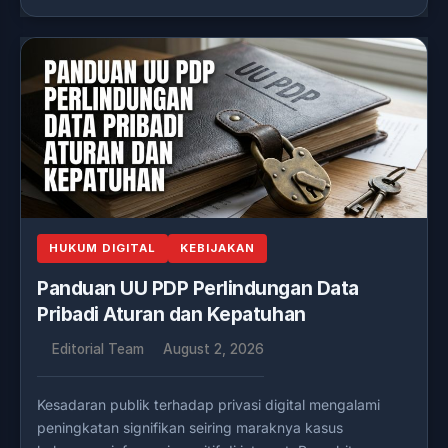
HUKUM DIGITAL
KEBIJAKAN
Panduan UU PDP Perlindungan Data
Pribadi Aturan dan Kepatuhan
Editorial Team
August 2, 2026
Kesadaran publik terhadap privasi digital mengalami
peningkatan signifikan seiring maraknya kasus