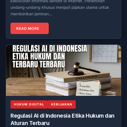
kebocoran informasi sensitif di internet. Penerbitan
undang-undang khusus menjadi pijakan utama untuk
memberikan jaminan…
READ MORE
HUKUM DIGITAL
KEBIJAKAN
Regulasi AI di Indonesia Etika Hukum dan
Aturan Terbaru