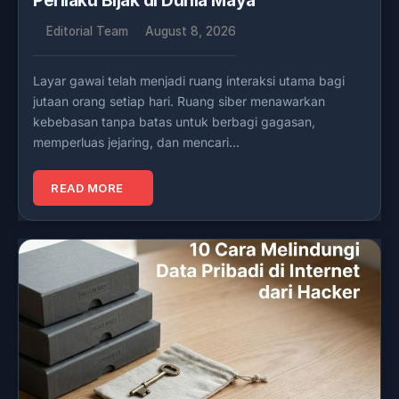
Perilaku Bijak di Dunia Maya
Editorial Team
August 8, 2026
Layar gawai telah menjadi ruang interaksi utama bagi
jutaan orang setiap hari. Ruang siber menawarkan
kebebasan tanpa batas untuk berbagi gagasan,
memperluas jejaring, dan mencari…
READ MORE