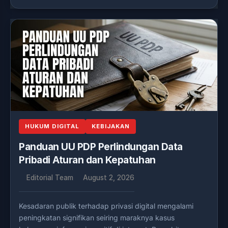
HUKUM DIGITAL
KEBIJAKAN
Panduan UU PDP Perlindungan Data
Pribadi Aturan dan Kepatuhan
Editorial Team
August 2, 2026
Kesadaran publik terhadap privasi digital mengalami
peningkatan signifikan seiring maraknya kasus