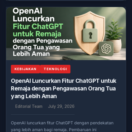
KEBIJAKAN
TEKNOLOGI
OpenAI Luncurkan Fitur ChatGPT untuk
Remaja dengan Pengawasan Orang Tua
yang Lebih Aman
Editorial Team
July 29, 2026
OpenAI luncurkan fitur ChatGPT dengan pendekatan
yang lebih aman bagi remaja. Pembaruan ini