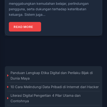
menggabungkan kemudahan belajar, perlindungan
pengguna, serta dukungan terhadap keterlibatan
keluarga. Sistem juga…
READ MORE
Panduan Lengkap Etika Digital dan Perilaku Bijak di
Dunia Maya
10 Cara Melindungi Data Pribadi di Internet dari Hacker
Literasi Digital Pengertian 4 Pilar Utama dan
Contohnya