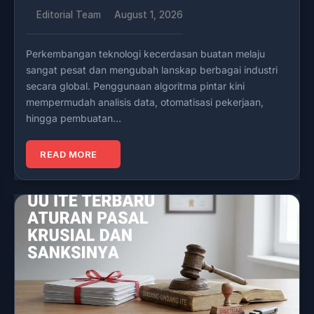
Editorial Team
August 1, 2026
Perkembangan teknologi kecerdasan buatan melaju
sangat pesat dan mengubah lanskap berbagai industri
secara global. Penggunaan algoritma pintar kini
mempermudah analisis data, otomatisasi pekerjaan,
hingga pembuatan…
READ MORE