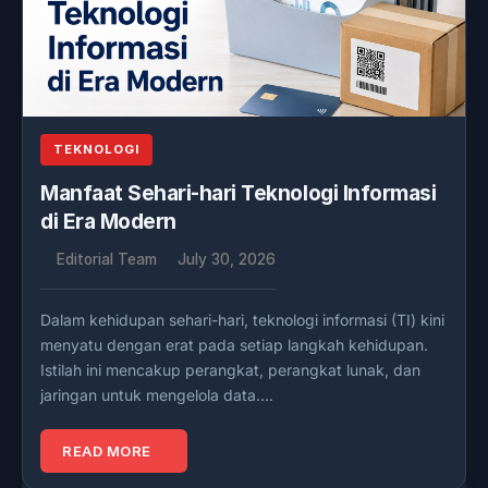
TEKNOLOGI
Manfaat Sehari-hari Teknologi Informasi
di Era Modern
Editorial Team
July 30, 2026
Dalam kehidupan sehari-hari, teknologi informasi (TI) kini
menyatu dengan erat pada setiap langkah kehidupan.
Istilah ini mencakup perangkat, perangkat lunak, dan
jaringan untuk mengelola data….
READ MORE