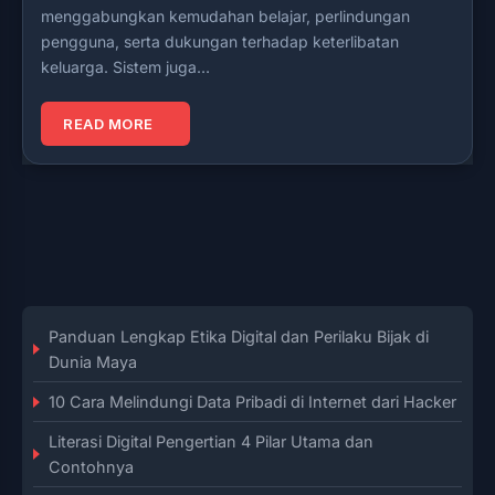
menggabungkan kemudahan belajar, perlindungan
pengguna, serta dukungan terhadap keterlibatan
keluarga. Sistem juga…
READ MORE
Panduan Lengkap Etika Digital dan Perilaku Bijak di
Dunia Maya
10 Cara Melindungi Data Pribadi di Internet dari Hacker
Literasi Digital Pengertian 4 Pilar Utama dan
Contohnya