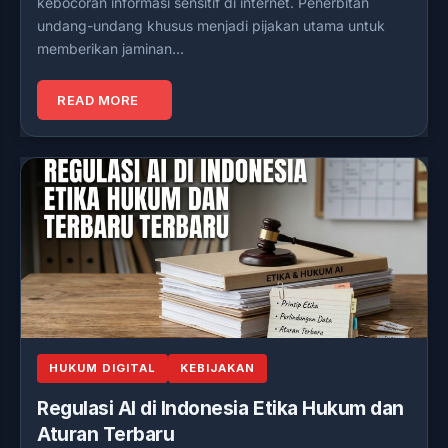
kebocoran informasi sensitif di internet. Penerbitan
undang-undang khusus menjadi pijakan utama untuk
memberikan jaminan…
READ MORE
HUKUM DIGITAL
KEBIJAKAN
Regulasi AI di Indonesia Etika Hukum dan
Aturan Terbaru