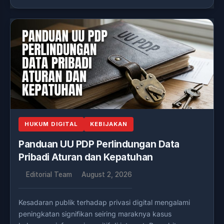
HUKUM DIGITAL
KEBIJAKAN
Panduan UU PDP Perlindungan Data
Pribadi Aturan dan Kepatuhan
Editorial Team
August 2, 2026
Kesadaran publik terhadap privasi digital mengalami
peningkatan signifikan seiring maraknya kasus