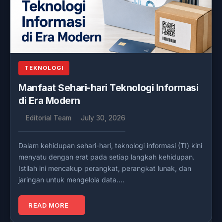
TEKNOLOGI
Manfaat Sehari-hari Teknologi Informasi
di Era Modern
Editorial Team
July 30, 2026
Dalam kehidupan sehari-hari, teknologi informasi (TI) kini
menyatu dengan erat pada setiap langkah kehidupan.
Istilah ini mencakup perangkat, perangkat lunak, dan
jaringan untuk mengelola data….
READ MORE