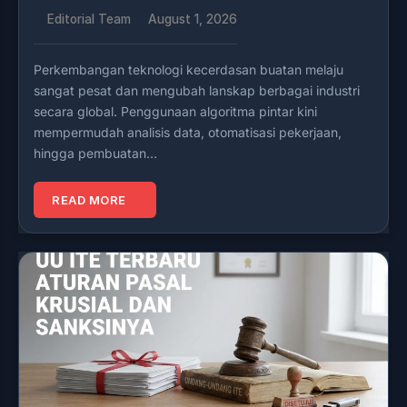
Editorial Team
August 1, 2026
Perkembangan teknologi kecerdasan buatan melaju
sangat pesat dan mengubah lanskap berbagai industri
secara global. Penggunaan algoritma pintar kini
mempermudah analisis data, otomatisasi pekerjaan,
hingga pembuatan…
READ MORE