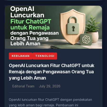
KEBIJAKAN
TEKNOLOGI
OpenAI Luncurkan Fitur ChatGPT untuk
Remaja dengan Pengawasan Orang Tua
yang Lebih Aman
Editorial Team
July 29, 2026
OpenAI luncurkan fitur ChatGPT dengan pendekatan
yang lebih aman bagi remaja. Pembaruan ini