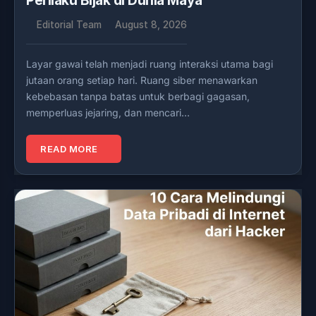
Perilaku Bijak di Dunia Maya
Editorial Team
August 8, 2026
Layar gawai telah menjadi ruang interaksi utama bagi
jutaan orang setiap hari. Ruang siber menawarkan
kebebasan tanpa batas untuk berbagi gagasan,
memperluas jejaring, dan mencari…
READ MORE