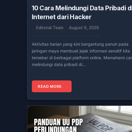
10 Cara Melindungi Data Pribadi d
Internet dari Hacker
Editorial Team
August 6, 2026
Aktivitas harian yang kini bergantung penuh pada
jaringan maya membuat jejak informasi sensitif kita
tersebar di berbagai platform online. Memahami ca
melindungi data pribadi di…
READ MORE