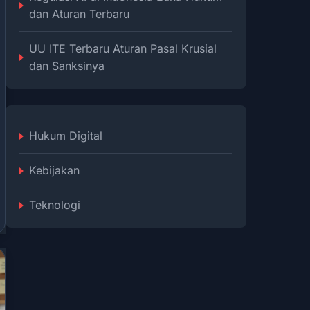
dan Aturan Terbaru
UU ITE Terbaru Aturan Pasal Krusial
dan Sanksinya
Hukum Digital
Kebijakan
Teknologi