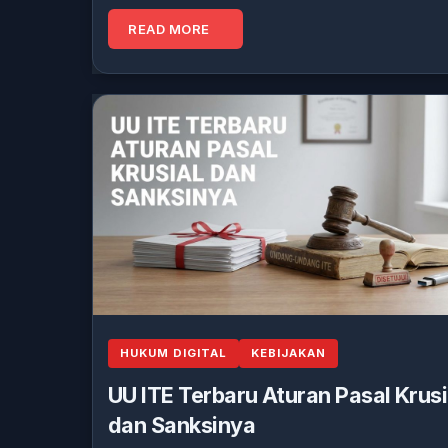
READ MORE
HUKUM DIGITAL
KEBIJAKAN
UU ITE Terbaru Aturan Pasal Krusi
dan Sanksinya