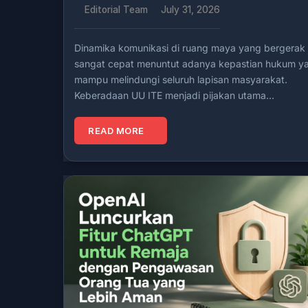
Editorial Team
July 31, 2026
Dinamika komunikasi di ruang maya yang bergerak
sangat cepat menuntut adanya kepastian hukum y
mampu melindungi seluruh lapisan masyarakat.
Keberadaan UU ITE menjadi pijakan utama…
READ MORE