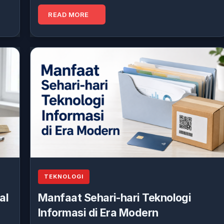
READ MORE
TEKNOLOGI
al
Manfaat Sehari-hari Teknologi
Informasi di Era Modern