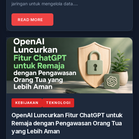
jaringan untuk mengelola data….
READ MORE
KEBIJAKAN
TEKNOLOGI
OpenAI Luncurkan Fitur ChatGPT untuk
Remaja dengan Pengawasan Orang Tua
yang Lebih Aman