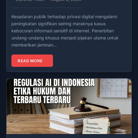
Kesadaran publik terhadap privasi digital mengalami
peningkatan signifikan seiring maraknya kasus
kebocoran informasi sensitif di internet. Penerbitan
undang-undang khusus menjadi pijakan utama untuk
memberikan jaminan…
READ MORE