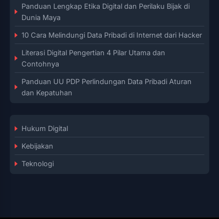
Panduan Lengkap Etika Digital dan Perilaku Bijak di
Dunia Maya
10 Cara Melindungi Data Pribadi di Internet dari Hacker
Literasi Digital Pengertian 4 Pilar Utama dan
Contohnya
Panduan UU PDP Perlindungan Data Pribadi Aturan
dan Kepatuhan
Hukum Digital
Kebijakan
Teknologi