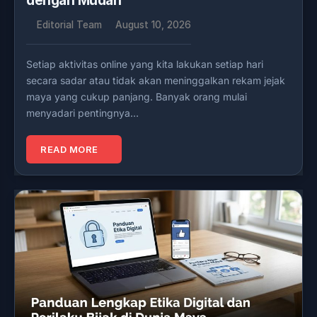
dengan Mudah
Editorial Team
August 10, 2026
Setiap aktivitas online yang kita lakukan setiap hari
secara sadar atau tidak akan meninggalkan rekam jejak
maya yang cukup panjang. Banyak orang mulai
menyadari pentingnya…
READ MORE