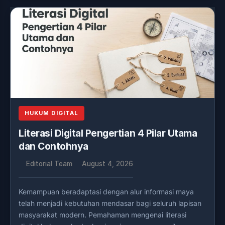
HUKUM DIGITAL
Literasi Digital Pengertian 4 Pilar Utama
dan Contohnya
Editorial Team
August 4, 2026
Kemampuan beradaptasi dengan alur informasi maya
telah menjadi kebutuhan mendasar bagi seluruh lapisan
masyarakat modern. Pemahaman mengenai literasi