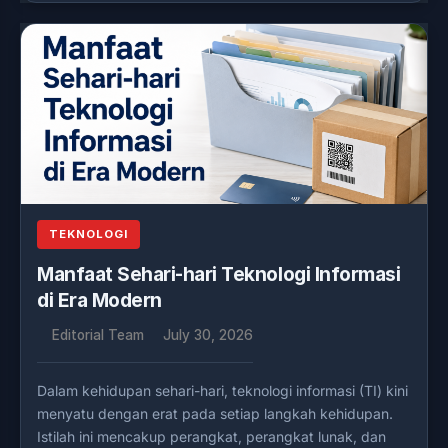
TEKNOLOGI
Manfaat Sehari-hari Teknologi Informasi
di Era Modern
Editorial Team
July 30, 2026
Dalam kehidupan sehari-hari, teknologi informasi (TI) kini
menyatu dengan erat pada setiap langkah kehidupan.
Istilah ini mencakup perangkat, perangkat lunak, dan