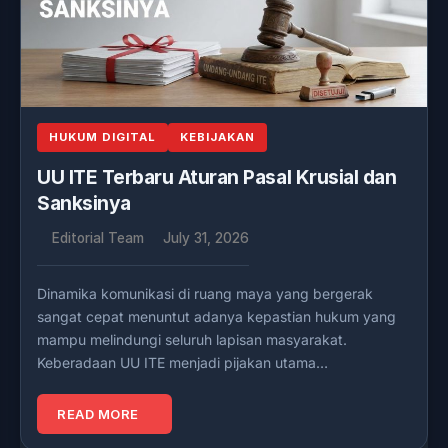
HUKUM DIGITAL
KEBIJAKAN
UU ITE Terbaru Aturan Pasal Krusial dan
Sanksinya
Editorial Team
July 31, 2026
Dinamika komunikasi di ruang maya yang bergerak
sangat cepat menuntut adanya kepastian hukum yang
mampu melindungi seluruh lapisan masyarakat.
Keberadaan UU ITE menjadi pijakan utama…
READ MORE