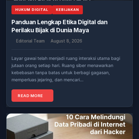
HUKUM DIGITAL
KEBIJAKAN
Panduan Lengkap Etika Digital dan
Perilaku Bijak di Dunia Maya
Editorial Team
August 8, 2026
Layar gawai telah menjadi ruang interaksi utama bagi
jutaan orang setiap hari. Ruang siber menawarkan
kebebasan tanpa batas untuk berbagi gagasan,
memperluas jejaring, dan mencari…
READ MORE