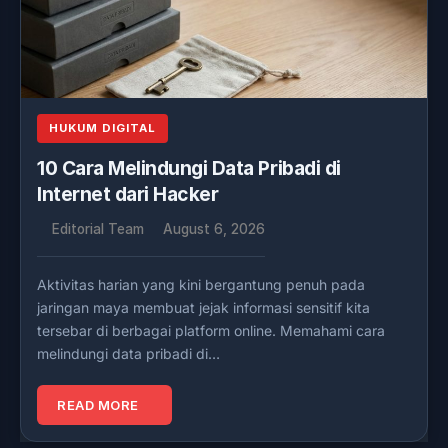
HUKUM DIGITAL
10 Cara Melindungi Data Pribadi di
Internet dari Hacker
Editorial Team
August 6, 2026
Aktivitas harian yang kini bergantung penuh pada
jaringan maya membuat jejak informasi sensitif kita
tersebar di berbagai platform online. Memahami cara
melindungi data pribadi di…
READ MORE