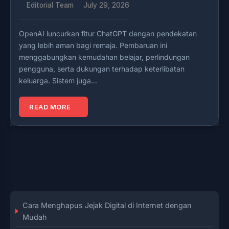
Editorial Team
July 29, 2026
OpenAI luncurkan fitur ChatGPT dengan pendekatan
yang lebih aman bagi remaja. Pembaruan ini
menggabungkan kemudahan belajar, perlindungan
pengguna, serta dukungan terhadap keterlibatan
keluarga. Sistem juga…
READ MORE
Cara Menghapus Jejak Digital di Internet dengan
Mudah