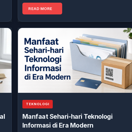
READ MORE
TEKNOLOGI
al
Manfaat Sehari-hari Teknologi
Informasi di Era Modern