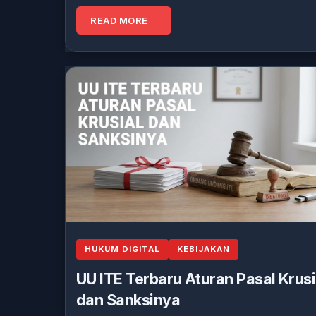
READ MORE
HUKUM DIGITAL
KEBIJAKAN
UU ITE Terbaru Aturan Pasal Krusi
dan Sanksinya