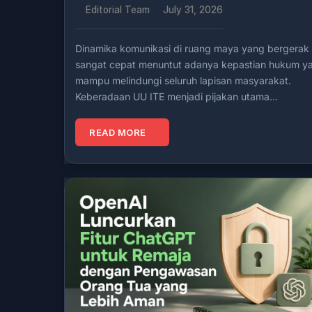
Editorial Team
July 31, 2026
Dinamika komunikasi di ruang maya yang bergerak
sangat cepat menuntut adanya kepastian hukum y
mampu melindungi seluruh lapisan masyarakat.
Keberadaan UU ITE menjadi pijakan utama…
READ MORE