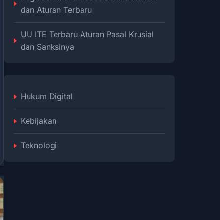
dan Aturan Terbaru
UU ITE Terbaru Aturan Pasal Krusial
dan Sanksinya
Hukum Digital
Kebijakan
Teknologi