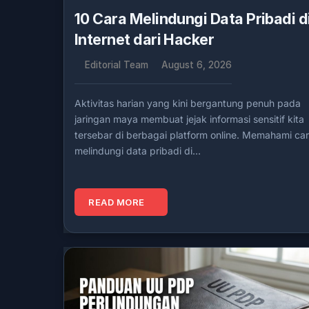
10 Cara Melindungi Data Pribadi d
Internet dari Hacker
Editorial Team
August 6, 2026
Aktivitas harian yang kini bergantung penuh pada
jaringan maya membuat jejak informasi sensitif kita
tersebar di berbagai platform online. Memahami ca
melindungi data pribadi di…
READ MORE